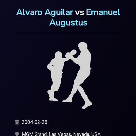
Alvaro Aguilar
vs
Emanuel
Augustus
2004-02-28
MGM Grand, Las Vegas, Nevada, USA