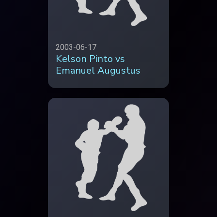
2003-06-17
Kelson Pinto vs
Emanuel Augustus