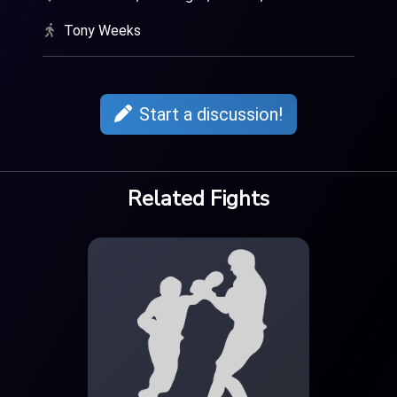
Tony Weeks
Start a discussion!
Related Fights