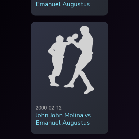
Emanuel Augustus
2000-02-12
John John Molina vs
Emanuel Augustus