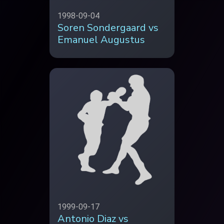
1998-09-04
Soren Sondergaard vs
Emanuel Augustus
1999-09-17
Antonio Diaz vs