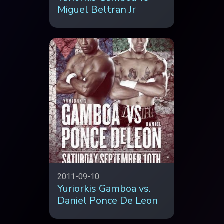
Miguel Beltran Jr
2011-09-10
Yuriorkis Gamboa vs.
Daniel Ponce De Leon