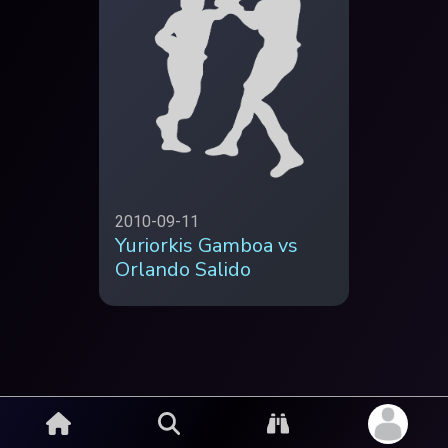
2010-09-11
Yuriorkis Gamboa vs
Orlando Salido