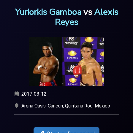
Yuriorkis Gamboa
vs
Alexis
Reyes
2017-08-12
Arena Oasis, Cancun, Quintana Roo, Mexico