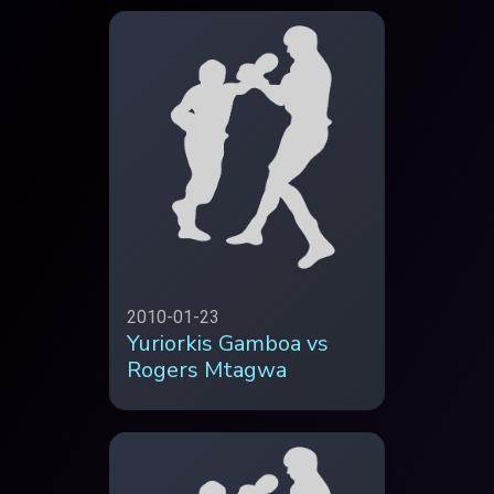
2010-01-23
Yuriorkis Gamboa vs
Rogers Mtagwa